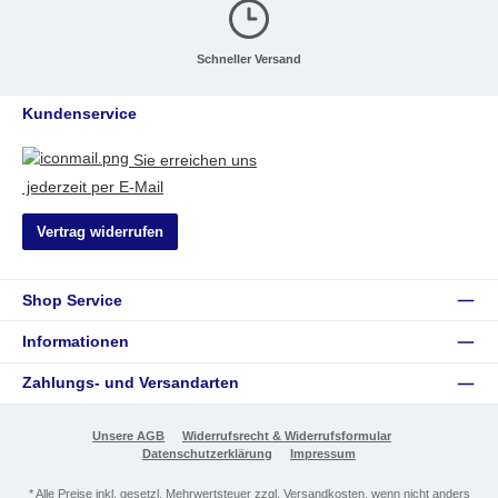
Schneller Versand
Kundenservice
Sie erreichen uns
jederzeit per E-Mail
Vertrag widerrufen
Shop Service
Informationen
Zahlungs- und Versandarten
Unsere AGB
Widerrufsrecht & Widerrufsformular
Datenschutzerklärung
Impressum
* Alle Preise inkl. gesetzl. Mehrwertsteuer zzgl.
Versandkosten
, wenn nicht anders