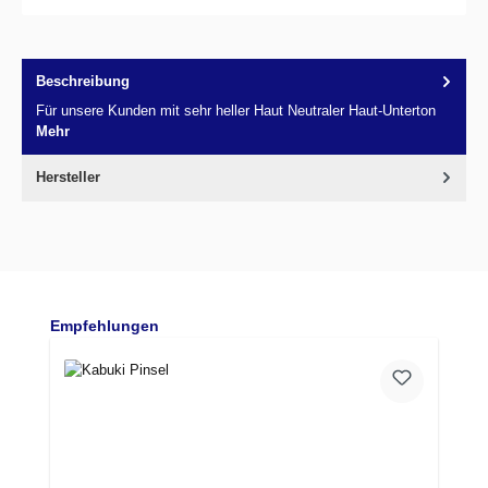
Beschreibung
Für unsere Kunden mit sehr heller Haut Neutraler Haut-Unterton
Mehr
Hersteller
Produktgalerie überspringen
Empfehlungen