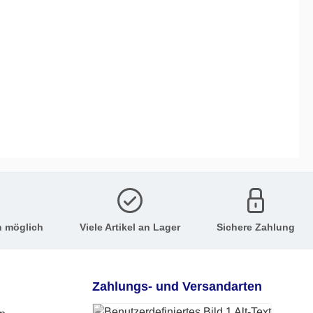
n möglich
Viele Artikel an Lager
Sichere Zahlung
Zahlungs- und Versandarten