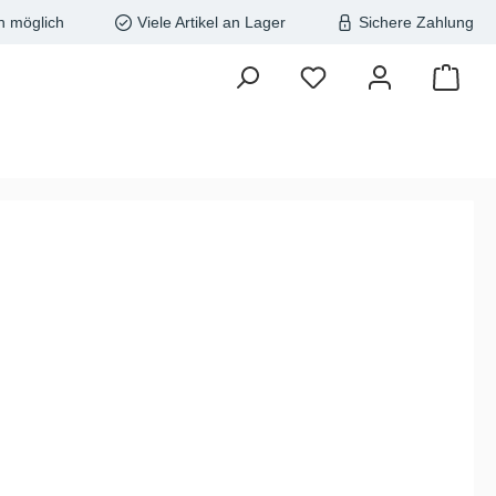
n möglich
Viele Artikel an Lager
Sichere Zahlung