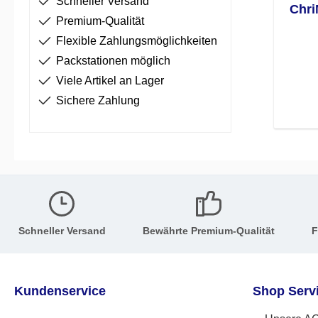
Schneller Versand
Chri
Premium-Qualität
Flexible Zahlungsmöglichkeiten
Packstationen möglich
Viele Artikel an Lager
Sichere Zahlung
Schneller Versand
Bewährte Premium-Qualität
F
Kundenservice
Shop Serv