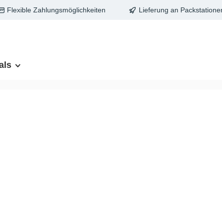
Flexible Zahlungsmöglichkeiten
Lieferung an Packstatione
als