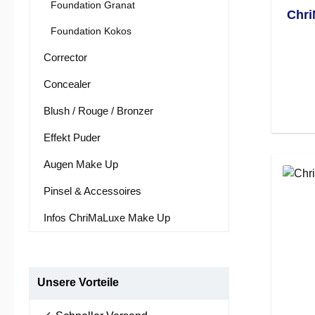
Foundation Granat
Chri
Foundation Kokos
Corrector
Concealer
Blush / Rouge / Bronzer
Effekt Puder
Augen Make Up
Pinsel & Accessoires
Infos ChriMaLuxe Make Up
Unsere Vorteile