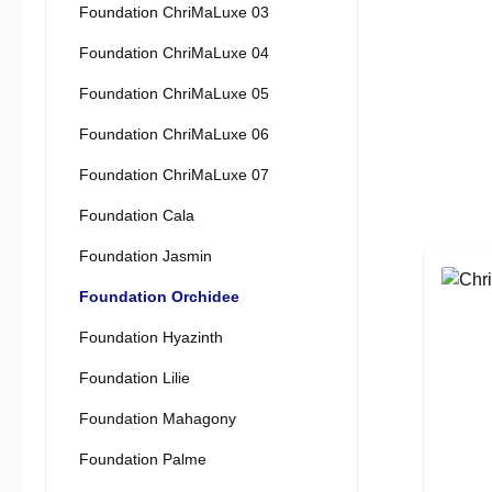
Foundation ChriMaLuxe 03
Foundation ChriMaLuxe 04
Foundation ChriMaLuxe 05
Foundation ChriMaLuxe 06
Foundation ChriMaLuxe 07
Foundation Cala
Foundation Jasmin
Foundation Orchidee
Foundation Hyazinth
Foundation Lilie
Foundation Mahagony
Foundation Palme