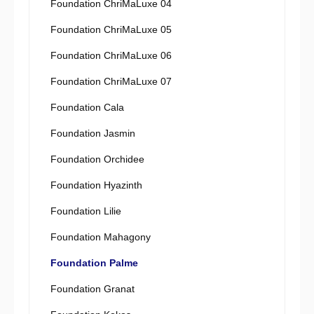
Foundation ChriMaLuxe 04
Foundation ChriMaLuxe 05
Foundation ChriMaLuxe 06
Foundation ChriMaLuxe 07
Foundation Cala
Foundation Jasmin
Foundation Orchidee
Foundation Hyazinth
Foundation Lilie
Foundation Mahagony
Foundation Palme
Foundation Granat