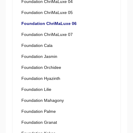
Foundation ChriMaLuxe 04
Foundation ChriMaLuxe 05
Foundation ChriMaLuxe 06
Foundation ChriMaLuxe 07
Foundation Cala
Foundation Jasmin
Foundation Orchidee
Foundation Hyazinth
Foundation Lilie
Foundation Mahagony
Foundation Palme
Foundation Granat