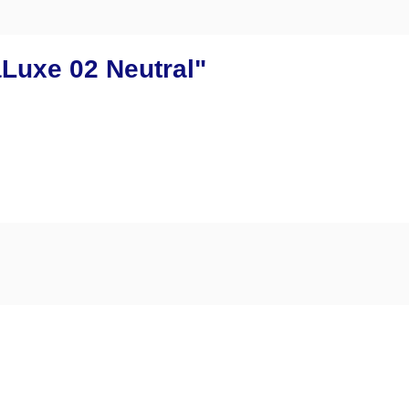
Luxe 02 Neutral"