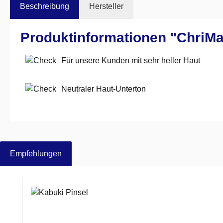
Beschreibung
Hersteller
Produktinformationen "ChriMa
Für unsere Kunden mit sehr heller Haut
Neutraler Haut-Unterton
Empfehlungen
Produktgalerie überspringen