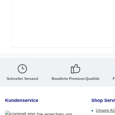
Schneller Versand
Bewährte Premium-Qualität
F
Kundenservice
Shop Serv
Unsere A
Sie erreichen uns