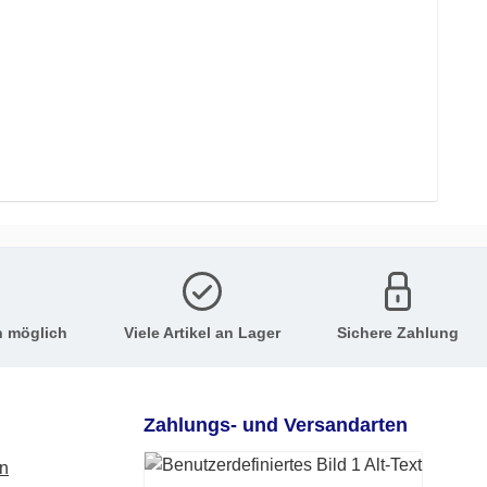
n möglich
Viele Artikel an Lager
Sichere Zahlung
Zahlungs- und Versandarten
en