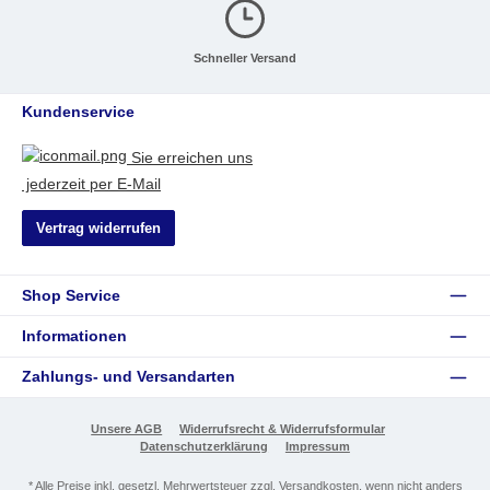
Schneller Versand
Kundenservice
Sie erreichen uns
jederzeit per E-Mail
Vertrag widerrufen
Shop Service
Informationen
Zahlungs- und Versandarten
Unsere AGB
Widerrufsrecht & Widerrufsformular
Datenschutzerklärung
Impressum
* Alle Preise inkl. gesetzl. Mehrwertsteuer zzgl.
Versandkosten
, wenn nicht anders