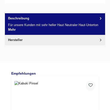
Beschreibung
Für unsere Kunden mit sehr heller Haut Neutraler Haut-Unterton
Mehr
Hersteller
Produktgalerie überspringen
Empfehlungen