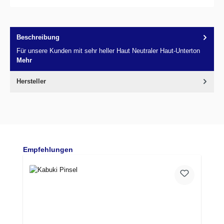
Beschreibung
Für unsere Kunden mit sehr heller Haut Neutraler Haut-Unterton
Mehr
Hersteller
Produktgalerie überspringen
Empfehlungen