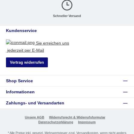
Schneller Versand
Kundenservice
Sie erreichen uns
jederzeit per E-Mail
Vertrag widerrufen
Shop Service
Informationen
Zahlungs- und Versandarten
Unsere AGB
Widerrufsrecht & Widerrufsformular
Datenschutzerklärung
Impressum
* Alle Preise inkl. gesetzl. Mehrwertsteuer zzgl.
Versandkosten
, wenn nicht anders