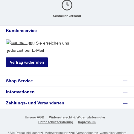
Schneller Versand
Kundenservice
Sie erreichen uns
jederzeit per E-Mail
Vertrag widerrufen
Shop Service
Informationen
Zahlungs- und Versandarten
Unsere AGB
Widerrufsrecht & Widerrufsformular
Datenschutzerklärung
Impressum
* Alle Preise inkl. gesetzl. Mehrwertsteuer zzgl.
Versandkosten
, wenn nicht anders