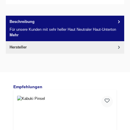
Beschreibung
Für unsere Kunden mit sehr heller Haut Neutraler Haut-Unterton
Mehr
Hersteller
Produktgalerie überspringen
Empfehlungen