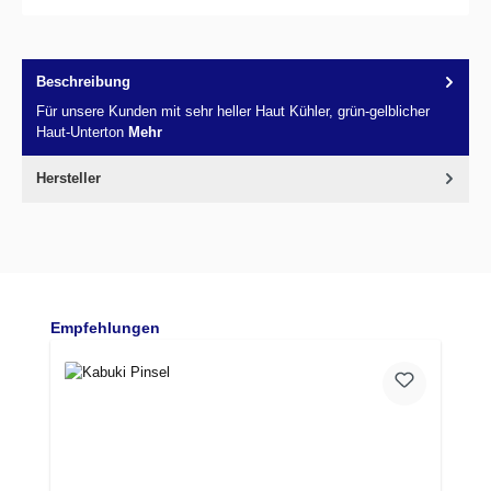
Beschreibung
Für unsere Kunden mit sehr heller Haut Kühler, grün-gelblicher
Haut-Unterton
Mehr
Hersteller
Produktgalerie überspringen
Empfehlungen