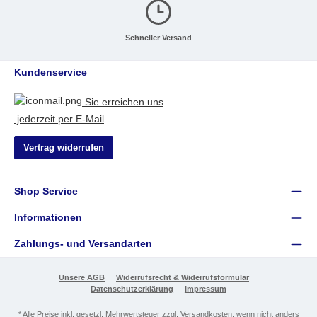
Schneller Versand
Kundenservice
Sie erreichen uns
jederzeit per E-Mail
Vertrag widerrufen
Shop Service
Informationen
Zahlungs- und Versandarten
Unsere AGB
Widerrufsrecht & Widerrufsformular
Datenschutzerklärung
Impressum
* Alle Preise inkl. gesetzl. Mehrwertsteuer zzgl.
Versandkosten
, wenn nicht anders