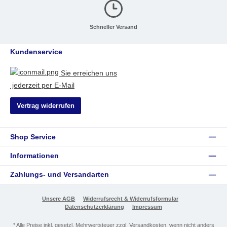
Schneller Versand
Kundenservice
Sie erreichen uns
jederzeit per E-Mail
Vertrag widerrufen
Shop Service
Informationen
Zahlungs- und Versandarten
Unsere AGB
Widerrufsrecht & Widerrufsformular
Datenschutzerklärung
Impressum
* Alle Preise inkl. gesetzl. Mehrwertsteuer zzgl.
Versandkosten
, wenn nicht anders