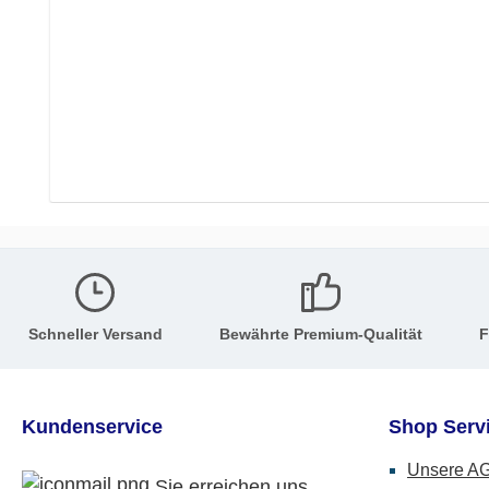
Schneller Versand
Bewährte Premium-Qualität
F
Kundenservice
Shop Serv
Unsere A
Sie erreichen uns