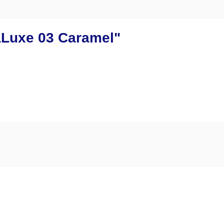
aLuxe 03 Caramel"