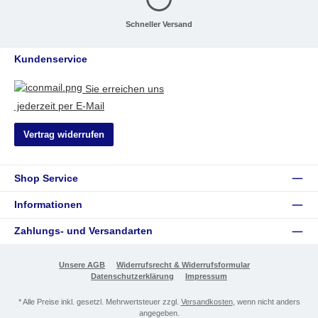
Schneller Versand
Kundenservice
Sie erreichen uns
jederzeit per E-Mail
Vertrag widerrufen
Shop Service
Informationen
Zahlungs- und Versandarten
Unsere AGB
Widerrufsrecht & Widerrufsformular
Datenschutzerklärung
Impressum
* Alle Preise inkl. gesetzl. Mehrwertsteuer zzgl.
Versandkosten
, wenn nicht anders
angegeben.