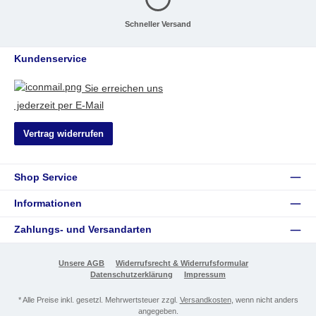
Schneller Versand
Kundenservice
Sie erreichen uns
jederzeit per E-Mail
Vertrag widerrufen
Shop Service
Informationen
Zahlungs- und Versandarten
Unsere AGB
Widerrufsrecht & Widerrufsformular
Datenschutzerklärung
Impressum
* Alle Preise inkl. gesetzl. Mehrwertsteuer zzgl.
Versandkosten
, wenn nicht anders
angegeben.