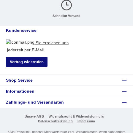
Schneller Versand
Kundenservice
Sie erreichen uns
jederzeit per E-Mail
Vertrag widerrufen
Shop Service
Informationen
Zahlungs- und Versandarten
Unsere AGB
Widerrufsrecht & Widerrufsformular
Datenschutzerklärung
Impressum
* Alle Preise inkl. gesetzl. Mehrwertsteuer zzgl.
Versandkosten
, wenn nicht anders