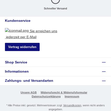
Schneller Versand
Kundenservice
Sie erreichen uns
jederzeit per E-Mail
Vertrag widerrufen
Shop Service
Informationen
Zahlungs- und Versandarten
Unsere AGB
Widerrufsrecht & Widerrufsformular
Datenschutzerklärung
Impressum
* Alle Preise inkl. gesetzl. Mehrwertsteuer zzgl.
Versandkosten
, wenn nicht anders
angegeben.