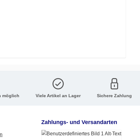
n möglich
Viele Artikel an Lager
Sichere Zahlung
Zahlungs- und Versandarten
en