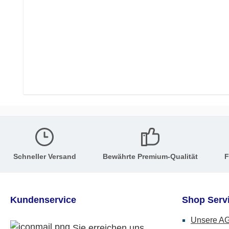
Schneller Versand
Bewährte Premium-Qualität
F
Kundenservice
Shop Serv
Unsere A
Sie erreichen uns