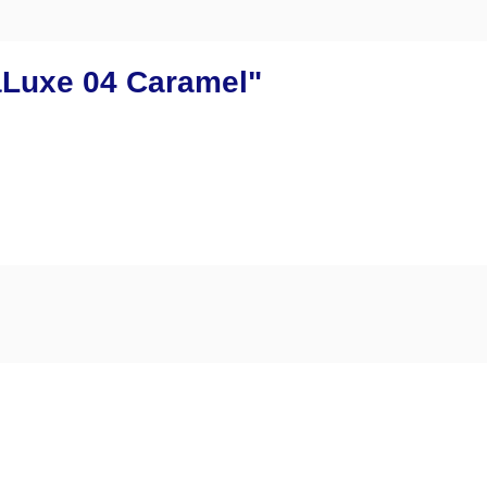
aLuxe 04 Caramel"