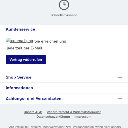
Schneller Versand
Kundenservice
Sie erreichen uns
jederzeit per E-Mail
Vertrag widerrufen
Shop Service
Informationen
Zahlungs- und Versandarten
Unsere AGB
Widerrufsrecht & Widerrufsformular
Datenschutzerklärung
Impressum
* Alle Preise inkl. gesetzl. Mehrwertsteuer zzgl.
Versandkosten
, wenn nicht anders