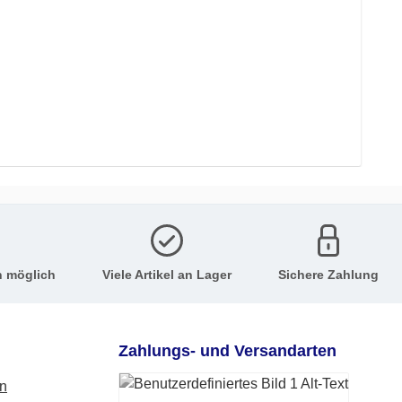
n möglich
Viele Artikel an Lager
Sichere Zahlung
Zahlungs- und Versandarten
en