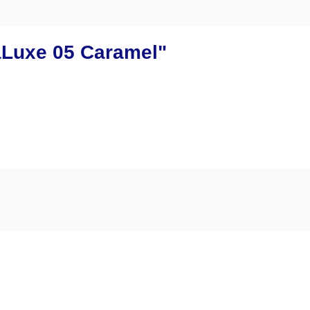
aLuxe 05 Caramel"