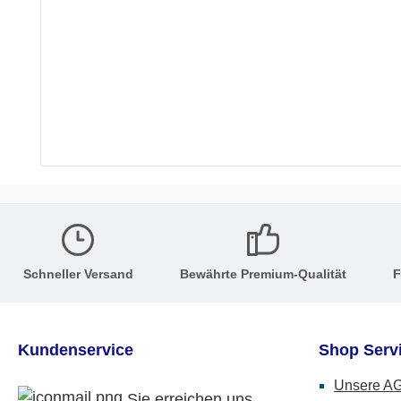
Schneller Versand
Bewährte Premium-Qualität
F
Kundenservice
Shop Serv
Unsere A
Sie erreichen uns