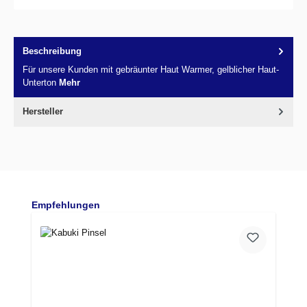
Beschreibung
Für unsere Kunden mit gebräunter Haut Warmer, gelblicher Haut-
Unterton
Mehr
Hersteller
Produktgalerie überspringen
Empfehlungen