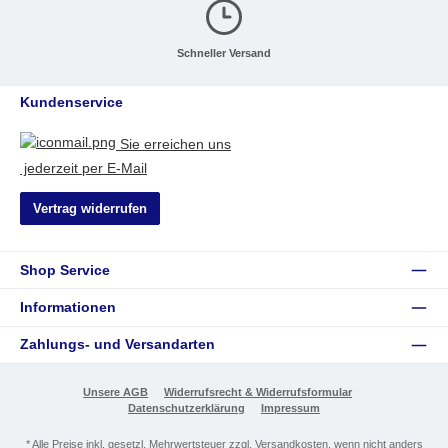
Schneller Versand
Kundenservice
Sie erreichen uns
jederzeit per E-Mail
Vertrag widerrufen
Shop Service
Informationen
Zahlungs- und Versandarten
Unsere AGB
Widerrufsrecht & Widerrufsformular
Datenschutzerklärung
Impressum
* Alle Preise inkl. gesetzl. Mehrwertsteuer zzgl.
Versandkosten
, wenn nicht anders