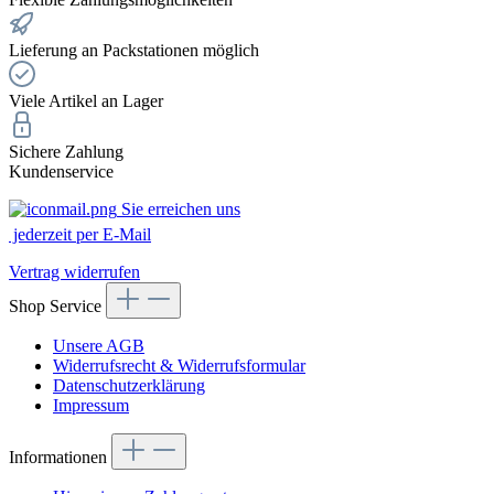
Lieferung an Packstationen möglich
Viele Artikel an Lager
Sichere Zahlung
Kundenservice
Sie erreichen uns
jederzeit per E-Mail
Vertrag widerrufen
Shop Service
Unsere AGB
Widerrufsrecht & Widerrufsformular
Datenschutzerklärung
Impressum
Informationen