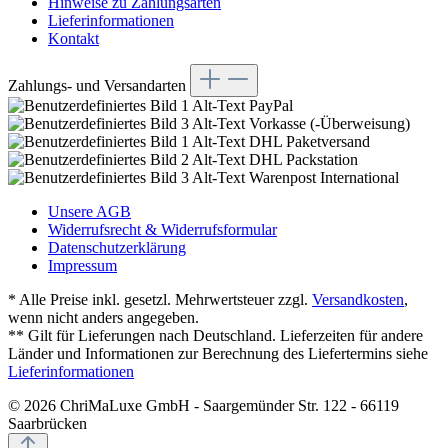
Hinweise zu Zahlungsarten
Lieferinformationen
Kontakt
Zahlungs- und Versandarten
PayPal
Vorkasse (-Überweisung)
DHL Paketversand
DHL Packstation
Warenpost International
Unsere AGB
Widerrufsrecht & Widerrufsformular
Datenschutzerklärung
Impressum
* Alle Preise inkl. gesetzl. Mehrwertsteuer zzgl.
Versandkosten
,
wenn nicht anders angegeben.
** Gilt für Lieferungen nach Deutschland. Lieferzeiten für andere
Länder und Informationen zur Berechnung des Liefertermins siehe
Lieferinformationen
© 2026 ChriMaLuxe GmbH - Saargemünder Str. 122 - 66119
Saarbrücken