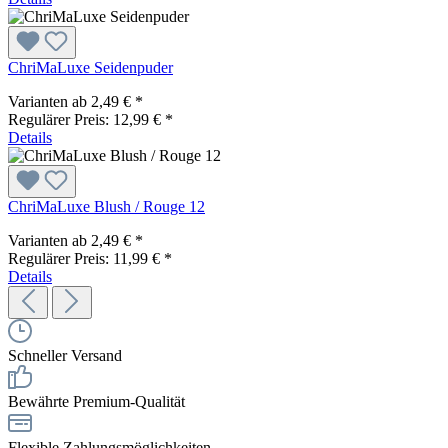
ChriMaLuxe Seidenpuder
Varianten ab
2,49 € *
Regulärer Preis:
12,99 € *
Details
ChriMaLuxe Blush / Rouge 12
Varianten ab
2,49 € *
Regulärer Preis:
11,99 € *
Details
Schneller Versand
Bewährte Premium-Qualität
Flexible Zahlungsmöglichkeiten