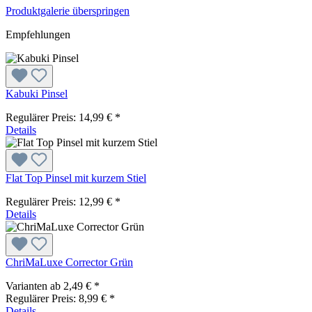
Produktgalerie überspringen
Empfehlungen
Kabuki Pinsel
Regulärer Preis:
14,99 € *
Details
Flat Top Pinsel mit kurzem Stiel
Regulärer Preis:
12,99 € *
Details
ChriMaLuxe Corrector Grün
Varianten ab
2,49 € *
Regulärer Preis:
8,99 € *
Details