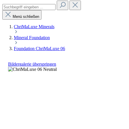
Menü schließen
ChriMaLuxe Minerals
Mineral Foundation
Foundation ChriMaLuxe 06
Bildergalerie überspringen