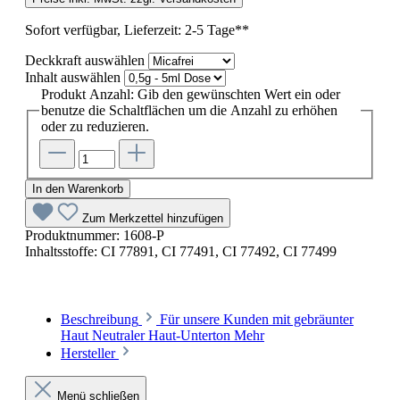
Sofort verfügbar, Lieferzeit: 2-5 Tage**
Deckkraft
auswählen
Inhalt
auswählen
Produkt Anzahl: Gib den gewünschten Wert ein oder
benutze die Schaltflächen um die Anzahl zu erhöhen
oder zu reduzieren.
In den Warenkorb
Zum Merkzettel hinzufügen
Produktnummer:
1608-P
Inhaltsstoffe:
CI 77891, CI 77491, CI 77492, CI 77499
Beschreibung
Für unsere Kunden mit gebräunter
Haut Neutraler Haut-Unterton
Mehr
Hersteller
Menü schließen