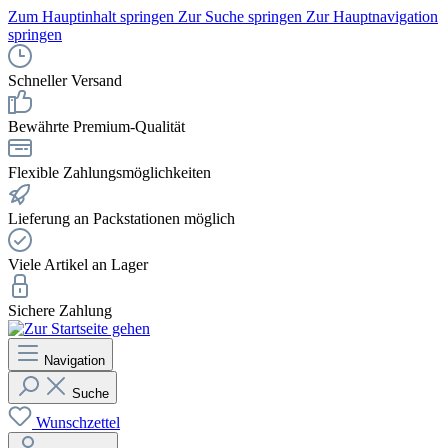
Zum Hauptinhalt springen
Zur Suche springen
Zur Hauptnavigation
springen
Schneller Versand
Bewährte Premium-Qualität
Flexible Zahlungsmöglichkeiten
Lieferung an Packstationen möglich
Viele Artikel an Lager
Sichere Zahlung
Navigation
Suche
Wunschzettel