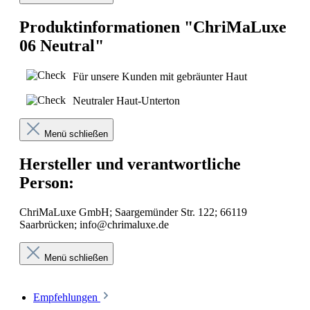
Produktinformationen "ChriMaLuxe
06 Neutral"
Für unsere Kunden mit gebräunter Haut
Neutraler Haut-Unterton
Menü schließen
Hersteller und verantwortliche
Person:
ChriMaLuxe GmbH; Saargemünder Str. 122; 66119
Saarbrücken; info@chrimaluxe.de
Menü schließen
Empfehlungen