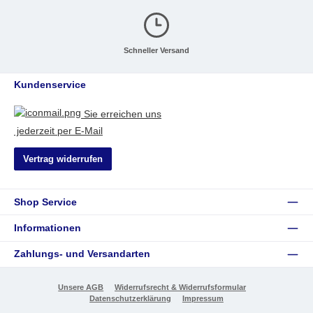
Schneller Versand
Kundenservice
Sie erreichen uns
jederzeit per E-Mail
Vertrag widerrufen
Shop Service
Informationen
Zahlungs- und Versandarten
Unsere AGB
Widerrufsrecht & Widerrufsformular
Datenschutzerklärung
Impressum