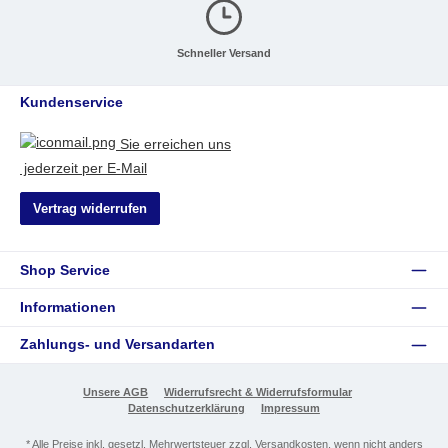
Schneller Versand
Kundenservice
Sie erreichen uns
jederzeit per E-Mail
Vertrag widerrufen
Shop Service
Informationen
Zahlungs- und Versandarten
Unsere AGB
Widerrufsrecht & Widerrufsformular
Datenschutzerklärung
Impressum
* Alle Preise inkl. gesetzl. Mehrwertsteuer zzgl.
Versandkosten
, wenn nicht anders