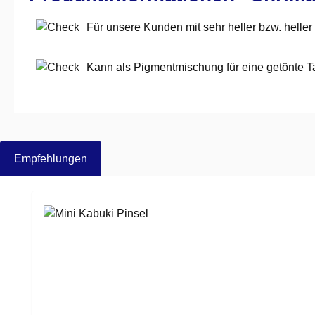
Für unsere Kunden mit sehr heller bzw. heller
Kann als Pigmentmischung für eine getönte
Empfehlungen
Produktgalerie überspringen