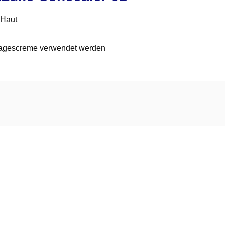
 Haut
 Tagescreme verwendet werden