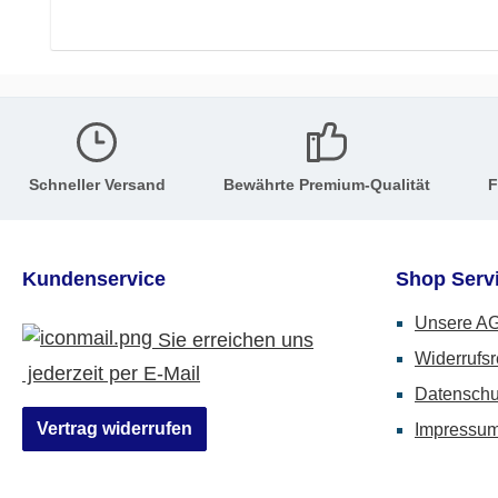
Schneller Versand
Bewährte Premium-Qualität
F
Kundenservice
Shop Serv
Unsere A
Sie erreichen uns
Widerrufsr
jederzeit per E-Mail
Datenschu
Vertrag widerrufen
Impressu