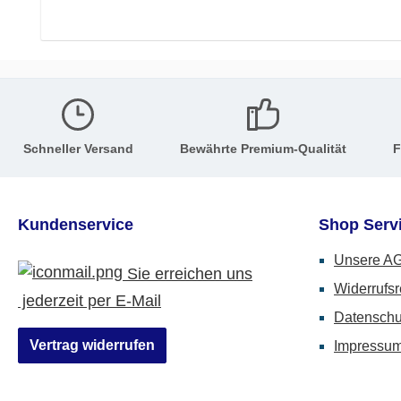
Schneller Versand
Bewährte Premium-Qualität
F
Kundenservice
Shop Serv
Unsere A
Sie erreichen uns
Widerrufsr
jederzeit per E-Mail
Datenschu
Vertrag widerrufen
Impressu