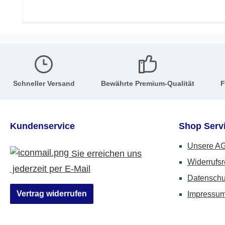
Schneller Versand
Bewährte Premium-Qualität
F
Kundenservice
Shop Serv
Unsere A
Sie erreichen uns
Widerrufsr
jederzeit per E-Mail
Datenschu
Vertrag widerrufen
Impressu