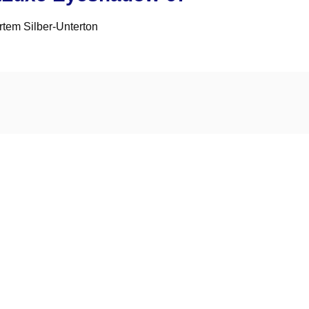
rtem Silber-Unterton