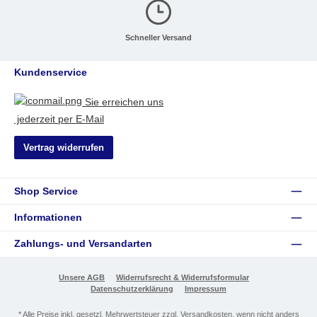
Schneller Versand
Kundenservice
Sie erreichen uns
jederzeit per E-Mail
Vertrag widerrufen
Shop Service
Informationen
Zahlungs- und Versandarten
Unsere AGB
Widerrufsrecht & Widerrufsformular
Datenschutzerklärung
Impressum
* Alle Preise inkl. gesetzl. Mehrwertsteuer zzgl.
Versandkosten
, wenn nicht anders