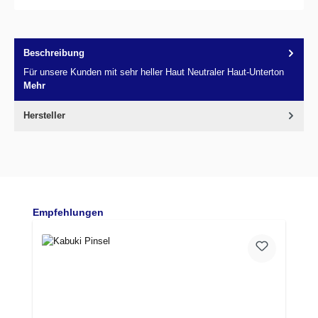
Beschreibung
Für unsere Kunden mit sehr heller Haut Neutraler Haut-Unterton
Mehr
Hersteller
Produktgalerie überspringen
Empfehlungen