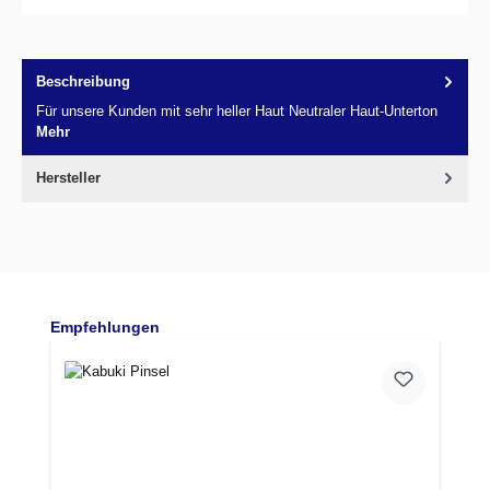
Beschreibung
Für unsere Kunden mit sehr heller Haut Neutraler Haut-Unterton
Mehr
Hersteller
Produktgalerie überspringen
Empfehlungen