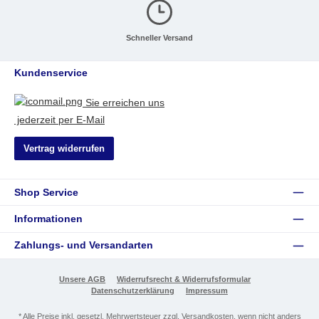
Schneller Versand
Kundenservice
Sie erreichen uns
jederzeit per E-Mail
Vertrag widerrufen
Shop Service
Informationen
Zahlungs- und Versandarten
Unsere AGB
Widerrufsrecht & Widerrufsformular
Datenschutzerklärung
Impressum
* Alle Preise inkl. gesetzl. Mehrwertsteuer zzgl.
Versandkosten
, wenn nicht anders