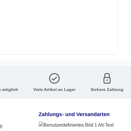
n möglich
Viele Artikel an Lager
Sichere Zahlung
Zahlungs- und Versandarten
en