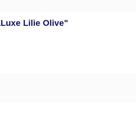
uxe Lilie Olive"