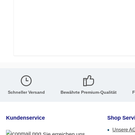
Schneller Versand
Bewährte Premium-Qualität
F
Kundenservice
Shop Serv
Unsere A
Sie erreichen uns