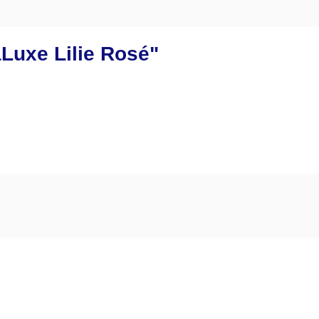
Luxe Lilie Rosé"