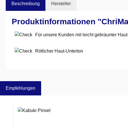
Beschreibung
Hersteller
Produktinformationen "ChriMa
Für unsere Kunden mit leicht gebräunter Haut
Rötlicher Haut-Unterton
Empfehlungen
Produktgalerie überspringen