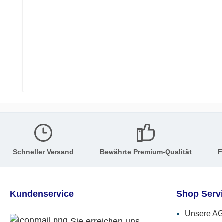
Schneller Versand
Bewährte Premium-Qualität
F
Kundenservice
Shop Serv
Unsere A
Sie erreichen uns