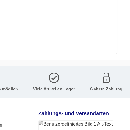
n möglich
Viele Artikel an Lager
Sichere Zahlung
Zahlungs- und Versandarten
en