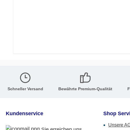
Schneller Versand
Bewährte Premium-Qualität
F
Kundenservice
Shop Serv
Unsere A
Sie erreichen uns