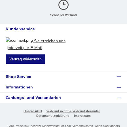
Schneller Versand
Kundenservice
Sie erreichen uns
jederzeit per E-Mail
Vertrag widerrufen
Shop Service
Informationen
Zahlungs- und Versandarten
Unsere AGB
Widerrufsrecht & Widerrufsformular
Datenschutzerklärung
Impressum
* Alle Preise inkl. gesetzl. Mehrwertsteuer zzgl.
Versandkosten
, wenn nicht anders