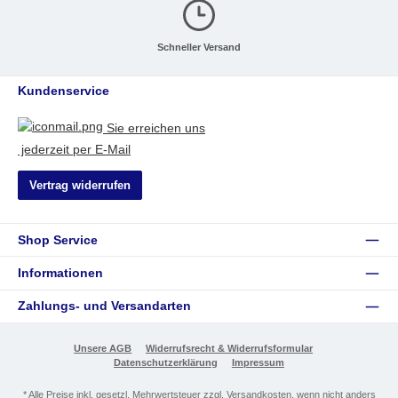
Schneller Versand
Kundenservice
Sie erreichen uns
jederzeit per E-Mail
Vertrag widerrufen
Shop Service
Informationen
Zahlungs- und Versandarten
Unsere AGB
Widerrufsrecht & Widerrufsformular
Datenschutzerklärung
Impressum
* Alle Preise inkl. gesetzl. Mehrwertsteuer zzgl.
Versandkosten
, wenn nicht anders