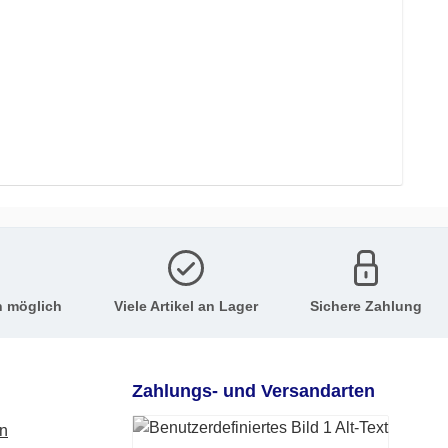
n möglich
Viele Artikel an Lager
Sichere Zahlung
Zahlungs- und Versandarten
en