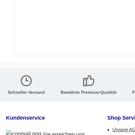
Schneller Versand
Bewährte Premium-Qualität
F
Kundenservice
Shop Serv
Unsere A
Sie erreichen uns